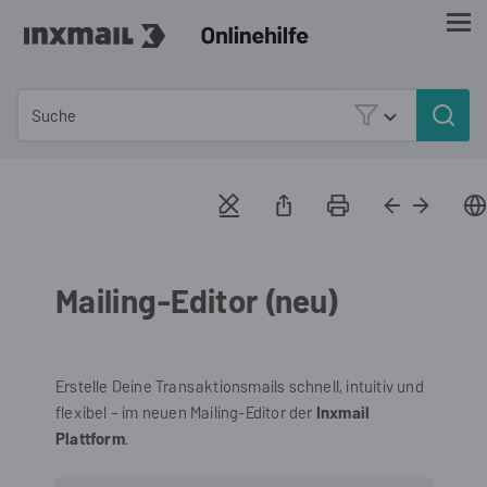
Zu Hauptinhalt springen
Mailing-Editor (neu)
Erstelle Deine Transaktionsmails schnell, intuitiv und
flexibel – im neuen Mailing-Editor der
Inxmail
Plattform
.