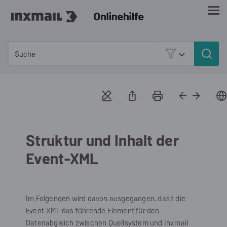
Zu Hauptinhalt springen
Struktur und Inhalt der
Event-XML
Im Folgenden wird davon ausgegangen, dass die
Event-XML das führende Element für den
Datenabgleich zwischen Quellsystem und
Inxmail