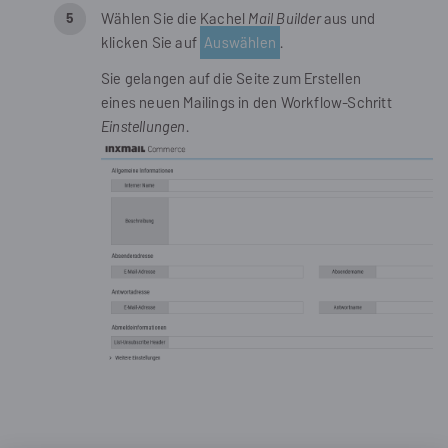
Wählen Sie die Kachel
Mail Builder
aus und
klicken Sie auf
Auswählen
.
Sie gelangen auf die Seite zum Erstellen
eines neuen Mailings in den Workflow-Schritt
Einstellungen
.