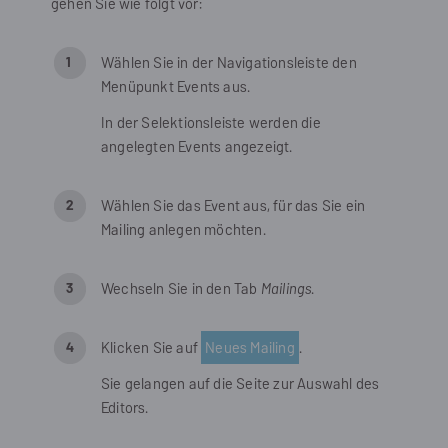
gehen Sie wie folgt vor:
Wählen Sie in der Navigationsleiste den
Menüpunkt
Events
aus.
In der Selektionsleiste werden die
angelegten Events angezeigt.
Wählen Sie das Event aus, für das Sie ein
Mailing anlegen möchten.
Wechseln Sie in den Tab
Mailings
.
Klicken Sie auf
Neues Mailing
.
Sie gelangen auf die Seite zur Auswahl des
Editors.