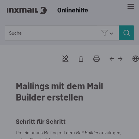
Zu Hauptinhalt springen
Mailings mit dem Mail
Builder erstellen
Schritt für Schritt
Um ein neues Mailing mit dem
Mail Builder
anzulegen,