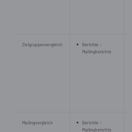
Zielgruppenvergleich
Berichte -
Mailingberichte
Mailingvergleich
Berichte -
Mailingberichte