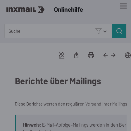
Zu Hauptinhalt springen
Berichte über Mailings
Diese Berichte werten den regulären Versand Ihrer Mailings a
Hinweis:
E-Mail-Abfolge-Mailings werden in den Beri