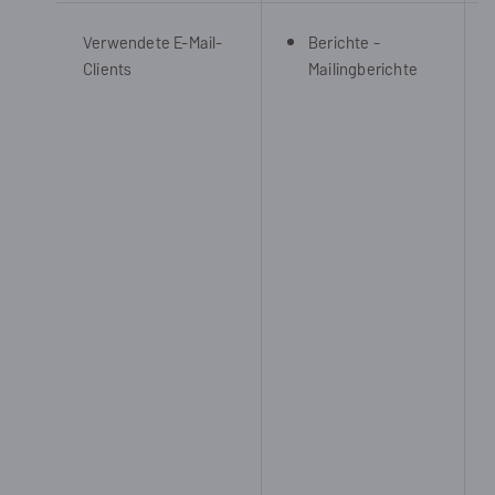
Verwendete E-Mail-
Berichte -
Clients
Mailingberichte