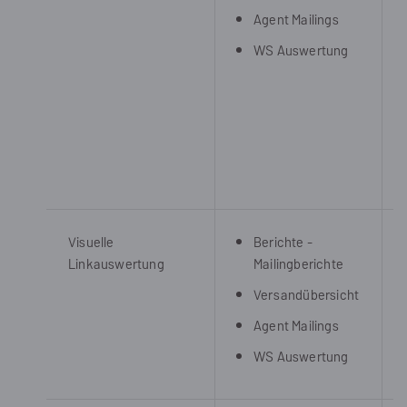
Agent Mailings
WS Auswertung
Visuelle
Berichte -
Linkauswertung
Mailingberichte
Versandübersicht
Agent Mailings
WS Auswertung