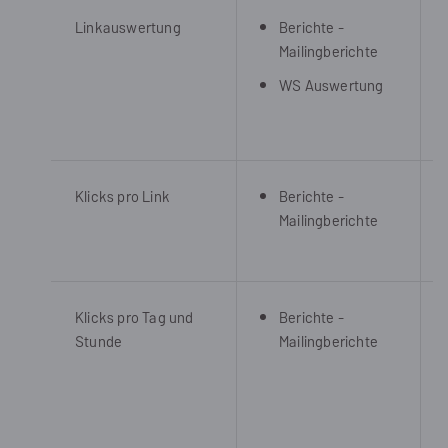
Linkauswertung
Berichte -
Mailingberichte
WS Auswertung
Klicks pro Link
Berichte -
Mailingberichte
Klicks pro Tag und
Berichte -
Stunde
Mailingberichte