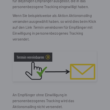
für diejenigen Empfänger ausgelöst, die in das
personenbezogene Tracking eingewilligt haben.
Wenn Sie beispielsweise als Aktion
Aktionsmailing
versenden
ausgewählt haben, so wird dies beim Klick
auf den Link
Termin vereinbaren
für Empfänger mit
Einwilligung in personenbezogenes Tracking
versendet.
An Empfänger ohne Einwilligung in
personenbezogenes Tracking wird das
Aktionsmailing nicht versendet.