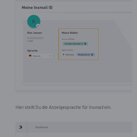
Hier stellt Du die Anzeigesprache für Inxmail ein.