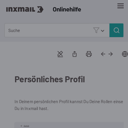
Zu Hauptinhalt springen
Persönliches Profil
In Deinem persönlichen Profil kannst Du Deine Rollen einseh
Du in Inxmail hast.