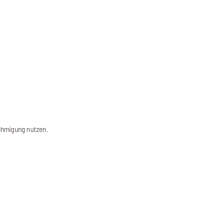
ehmigung nutzen.