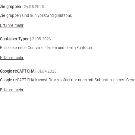
Zielgruppen
| 24.06.2026
Zielgruppen sind nun vollständig nutzbar.
Erfahre mehr
Container-Typen
| 31.05.2026
Entdecke neue Container-Typen und deren Funktion.
Erfahre mehr
Google reCAPTCHA
| 01.04.2026
Google reCAPTCHA kannst Du ab sofort nur noch mit Subunternehmer-Gen
Erfahre mehr