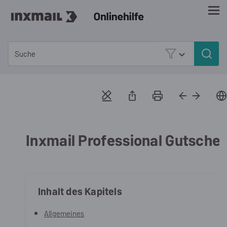
Zu Hauptinhalt springen
Inxmail Professional Gutsche
Inhalt des Kapitels
Allgemeines