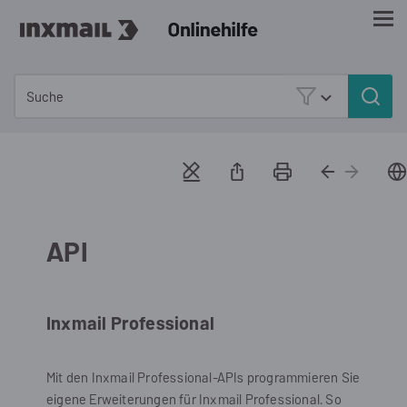
Zu Hauptinhalt springen
API
Inxmail Professional
Mit den
Inxmail Professional
-APIs programmieren Sie
eigene Erweiterungen für
Inxmail Professional
. So