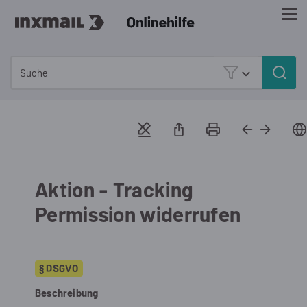
Zu Hauptinhalt springen
Aktion - Tracking
Permission widerrufen
§ DSGVO
Beschreibung