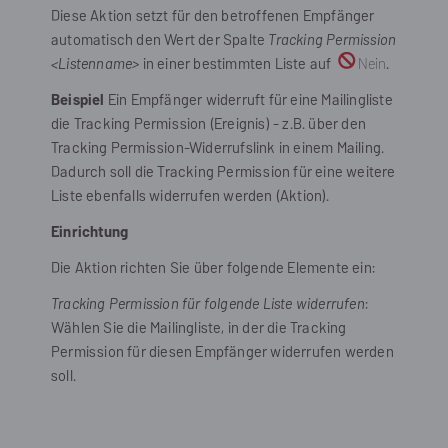
Diese Aktion setzt für den betroffenen Empfänger
automatisch den Wert der Spalte
Tracking Permission
<Listenname>
in einer bestimmten Liste auf
Nein
.
Beispiel
Ein Empfänger widerruft für eine Mailingliste
die Tracking Permission (Ereignis) - z.B. über den
Tracking Permission-Widerrufslink in einem Mailing.
Dadurch soll die Tracking Permission für eine weitere
Liste ebenfalls widerrufen werden (Aktion).
Einrichtung
Die Aktion richten Sie über folgende Elemente ein:
Tracking Permission für folgende Liste widerrufen
:
Wählen Sie die Mailingliste, in der die Tracking
Permission für diesen Empfänger widerrufen werden
soll.